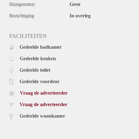
Huisgenoten:
Geen
Bezichtiging
In overleg
FACILITEITEN
Gedeelde badkamer
Gedeelde keuken
Gedeelde toilet
Gedeelde voordeur
Vraag de adverteerder
Vraag de adverteerder
Gedeelde woonkamer