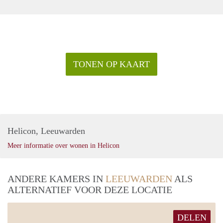
TONEN OP KAART
Helicon, Leeuwarden
Meer informatie over wonen in Helicon
ANDERE KAMERS IN
LEEUWARDEN
ALS
ALTERNATIEF VOOR DEZE LOCATIE
DELEN