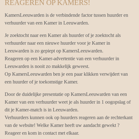
REAGEREN OP KAMERS!
KamersLeeuwarden is de verbindende factor tussen huurder en
verhuurder van een Kamer in Leeuwarden.
Je zoektocht naar een Kamer als huurder of je zoektocht als
verhuurder naar een nieuwe huurder voor je Kamer in
Leeuwarden is zo gepiept op KamersLeeuwarden.
Reageren op een Kamer-advertentie van een verhuurder in
Leeuwarden is nooit zo makkelijk geweest.
Op KamersLeeuwarden ben je een paar klikken verwijdert van
een huurder of je toekomstige Kamer.
Door de duidelijke presentatie op KamersLeeuwarden van een
Kamer van een verhuurder weet je als huurder in 1 oogopslag of
dit je Kamer-match is in Leeuwarden.
Verhuurders kunnen ook op huurders reageren aan de rechterkant
van de website! Welke Kamer heeft uw aandacht gewekt ?
Reageer en kom in contact met elkaar.