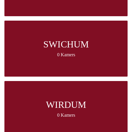
SWICHUM
0 Kamers
WIRDUM
0 Kamers