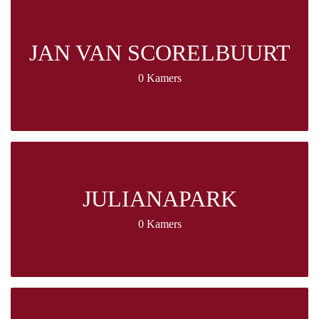
JAN VAN SCORELBUURT
0 Kamers
JULIANAPARK
0 Kamers