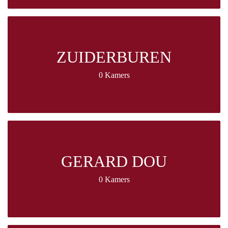
ZUIDERBUREN
0 Kamers
GERARD DOU
0 Kamers