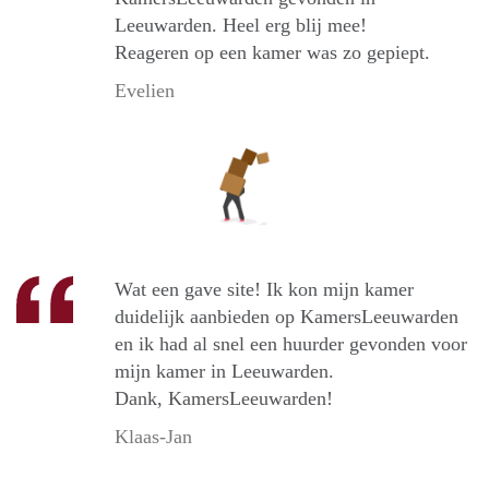
Leeuwarden. Heel erg blij mee!
Reageren op een kamer was zo gepiept.
Evelien
Wat een gave site! Ik kon mijn kamer
duidelijk aanbieden op KamersLeeuwarden
en ik had al snel een huurder gevonden voor
mijn kamer in Leeuwarden.
Dank, KamersLeeuwarden!
Klaas-Jan