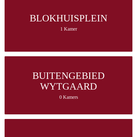
BLOKHUISPLEIN
1 Kamer
BUITENGEBIED
WYTGAARD
0 Kamers