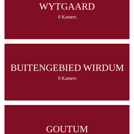
WYTGAARD
0 Kamers
BUITENGEBIED WIRDUM
0 Kamers
GOUTUM