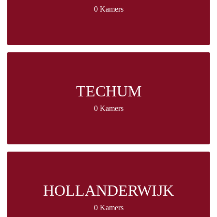
0 Kamers
TECHUM
0 Kamers
HOLLANDERWIJK
0 Kamers