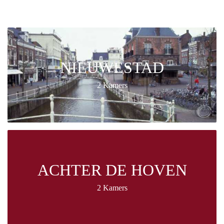
NIEUWESTAD
2 Kamers
ACHTER DE HOVEN
2 Kamers