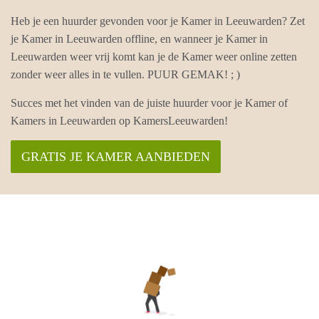
Heb je een huurder gevonden voor je Kamer in Leeuwarden? Zet
je Kamer in Leeuwarden offline, en wanneer je Kamer in
Leeuwarden weer vrij komt kan je de Kamer weer online zetten
zonder weer alles in te vullen. PUUR GEMAK! ; )
Succes met het vinden van de juiste huurder voor je Kamer of
Kamers in Leeuwarden op KamersLeeuwarden!
GRATIS JE KAMER AANBIEDEN