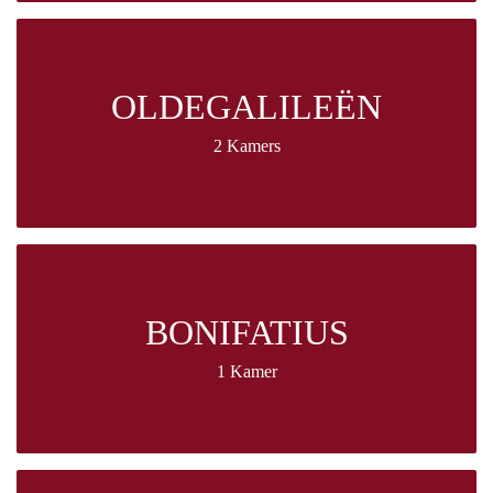
OLDEGALILEËN
2 Kamers
BONIFATIUS
1 Kamer