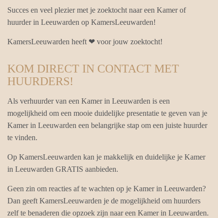
Succes en veel plezier met je zoektocht naar een Kamer of
huurder in Leeuwarden op KamersLeeuwarden!
KamersLeeuwarden heeft ❤ voor jouw zoektocht!
KOM DIRECT IN CONTACT MET
HUURDERS!
Als verhuurder van een Kamer in Leeuwarden is een
mogelijkheid om een mooie duidelijke presentatie te geven van je
Kamer in Leeuwarden een belangrijke stap om een juiste huurder
te vinden.
Op KamersLeeuwarden kan je makkelijk en duidelijke je Kamer
in Leeuwarden GRATIS aanbieden.
Geen zin om reacties af te wachten op je Kamer in Leeuwarden?
Dan geeft KamersLeeuwarden je de mogelijkheid om huurders
zelf te benaderen die opzoek zijn naar een Kamer in Leeuwarden.