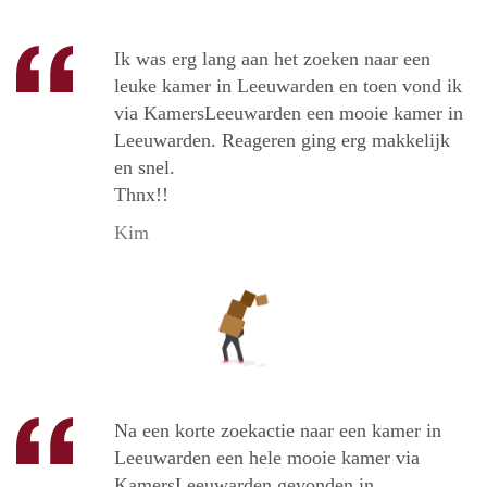
Ik was erg lang aan het zoeken naar een
leuke kamer in Leeuwarden en toen vond ik
via KamersLeeuwarden een mooie kamer in
Leeuwarden. Reageren ging erg makkelijk
en snel.
Thnx!!
Kim
Na een korte zoekactie naar een kamer in
Leeuwarden een hele mooie kamer via
KamersLeeuwarden gevonden in