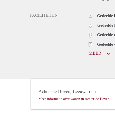
FACILITEITEN
Gedeelde
Gedeelde
Gedeelde t
Gedeelde 
MEER
Achter de Hoven, Leeuwarden
Meer informatie over wonen in Achter de Hoven