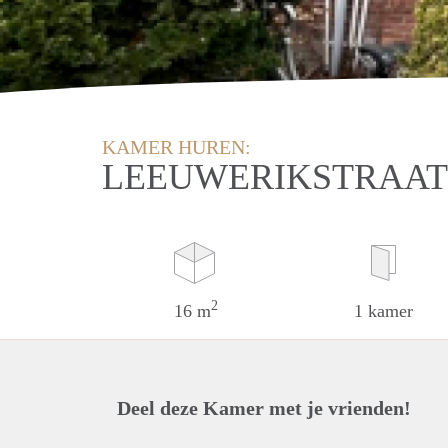
KAMER HUREN:
LEEUWERIKSTRAAT
2
16 m
1 kamer
Deel deze Kamer met je vrienden!