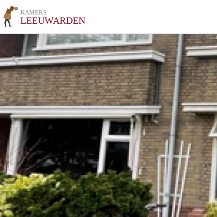
KAMERS
LEEUWARDEN