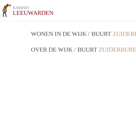
KAMERS
LEEUWARDEN
WONEN IN DE WIJK / BUURT
ZUIDER
OVER DE WIJK / BUURT
ZUIDERBURE