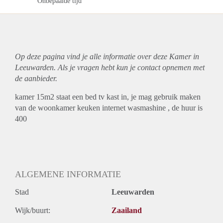
Onbepaalde tijd
Op deze pagina vind je alle informatie over deze Kamer in
Leeuwarden. Als je vragen hebt kun je contact opnemen met
de aanbieder.
kamer 15m2 staat een bed tv kast in, je mag gebruik maken
van de woonkamer keuken internet wasmashine , de huur is
400
ALGEMENE INFORMATIE
Stad
Leeuwarden
Wijk/buurt:
Zaailand