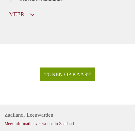
MEER
TONEN OP KAART
Zaailand, Leeuwarden
Meer informatie over wonen in Zaailand