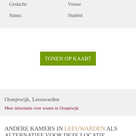
Geslacht:
Vrouw
Status:
Student
TONEN OP KAART
Oranjewijk, Leeuwarden
Meer informatie over wonen in Oranjewijk
ANDERE KAMERS IN
LEEUWARDEN
ALS
ALTERNATIEF VOOR DEZE LOCATIE