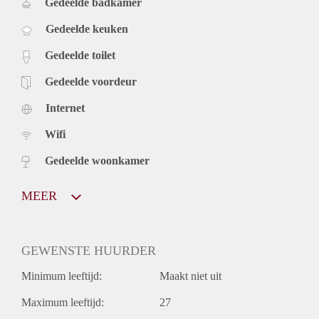
Gedeelde badkamer
Gedeelde keuken
Gedeelde toilet
Gedeelde voordeur
Internet
Wifi
Gedeelde woonkamer
MEER
GEWENSTE HUURDER
Minimum leeftijd:
Maakt niet uit
Maximum leeftijd:
27