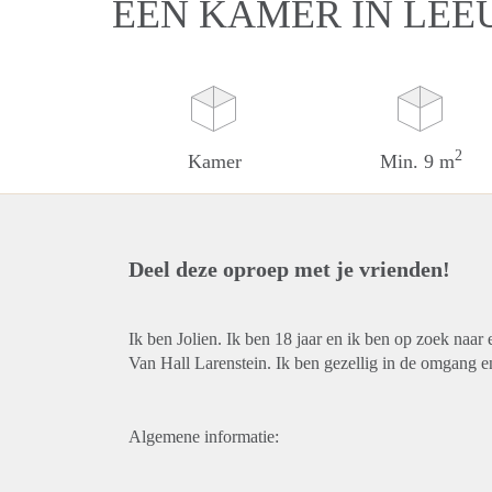
EEN KAMER IN LE
2
Kamer
Min. 9 m
Deel deze oproep met je vrienden!
Ik ben Jolien. Ik ben 18 jaar en ik ben op zoek naar
Van Hall Larenstein. Ik ben gezellig in de omgang en
Algemene informatie: