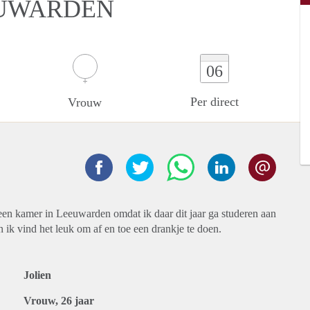
EUWARDEN
06
Per direct
Vrouw
 een kamer in Leeuwarden omdat ik daar dit jaar ga studeren aan
 ik vind het leuk om af en toe een drankje te doen.
Jolien
Vrouw, 26 jaar