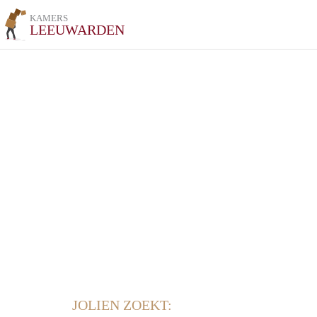
KAMERS
LEEUWARDEN
JOLIEN ZOEKT: