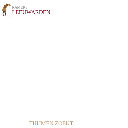
KAMERS
LEEUWARDEN
THIJMEN ZOEKT: