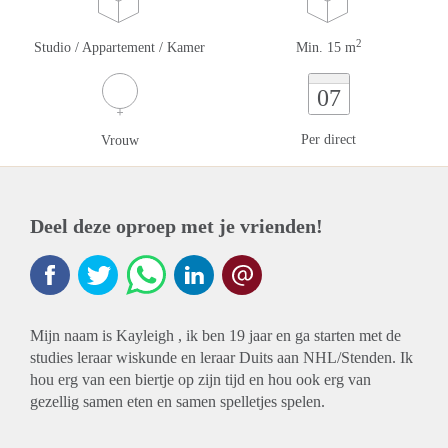
2
Studio / Appartement / Kamer
Min. 15 m
07
Per direct
Vrouw
Deel deze oproep met je vrienden!
Mijn naam is Kayleigh , ik ben 19 jaar en ga starten met de
studies leraar wiskunde en leraar Duits aan NHL/Stenden. Ik
hou erg van een biertje op zijn tijd en hou ook erg van
gezellig samen eten en samen spelletjes spelen.