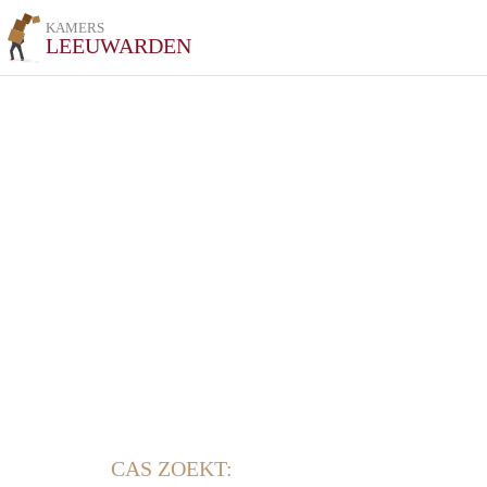
KAMERS
LEEUWARDEN
CAS ZOEKT: