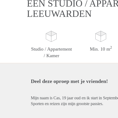
EEN STUDIO / APPA
LEEUWARDEN
2
Studio / Appartement
Min. 10 m
/ Kamer
Deel deze oproep met je vrienden!
Mijn naam is Cas, 19 jaar oud en ik start in Septe
Sporten en reizen zijn mijn grootste passies.