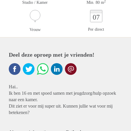
2
Studio / Kamer
Min. 80 m
07
Per direct
Vrouw
Deel deze oproep met je vrienden!
Hai..
Ik ben 16 en met spoed samen met jeugdzorg/hulp opzoek
naar een kamer.
Dit ziet er voor mij super uit. Kunnen jullie wat voor mij
betekenen?