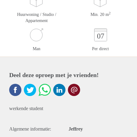
2
Huurwoning / Studio /
Min. 20 m
Appartement
07
Man
Per direct
Deel deze oproep met je vrienden!
werkende student
Algemene informatie:
Jeffrey