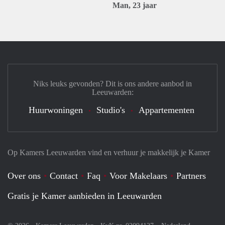
Man, 23 jaar
Niks leuks gevonden? Dit is ons andere aanbod in
Leeuwarden:
Huurwoningen
Studio's
Appartementen
Op Kamers Leeuwarden vind en verhuur je makkelijk je Kamer
Over ons
Contact
Faq
Voor Makelaars
Partners
Gratis je Kamer aanbieden in Leeuwarden