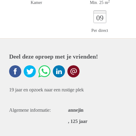
2
Kamer
Min. 25 m
09
Per direct
Deel deze oproep met je vrienden!
19 jaar en opzoek naar een rustige plek
Algemene informatie:
annejin
, 125 jaar