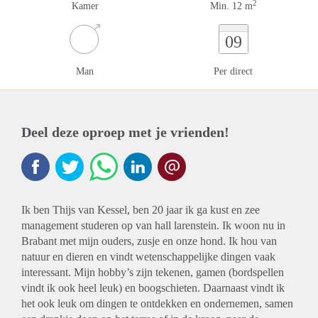
2
Kamer
Min. 12 m
09
Man
Per direct
Deel deze oproep met je vrienden!
Ik ben Thijs van Kessel, ben 20 jaar ik ga kust en zee
management studeren op van hall larenstein. Ik woon nu in
Brabant met mijn ouders, zusje en onze hond. Ik hou van
natuur en dieren en vindt wetenschappelijke dingen vaak
interessant. Mijn hobby’s zijn tekenen, gamen (bordspellen
vindt ik ook heel leuk) en boogschieten. Daarnaast vindt ik
het ook leuk om dingen te ontdekken en ondernemen, samen