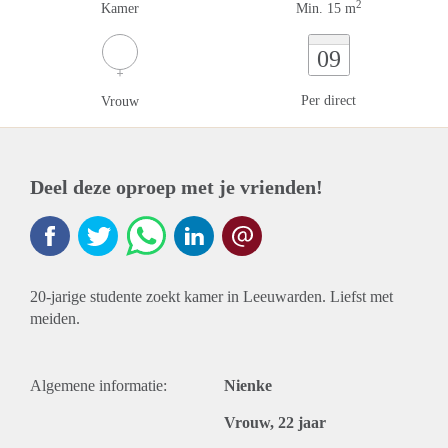
2
Kamer
Min. 15 m
09
Per direct
Vrouw
Deel deze oproep met je vrienden!
20-jarige studente zoekt kamer in Leeuwarden. Liefst met
meiden.
Algemene informatie:
Nienke
Vrouw, 22 jaar