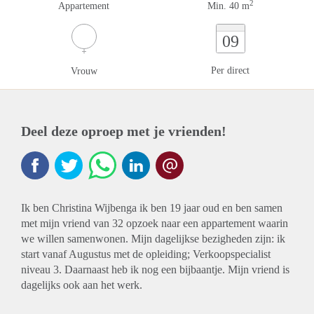
2
Appartement
Min. 40 m
09
Per direct
Vrouw
Deel deze oproep met je vrienden!
Ik ben Christina Wijbenga ik ben 19 jaar oud en ben samen
met mijn vriend van 32 opzoek naar een appartement waarin
we willen samenwonen. Mijn dagelijkse bezigheden zijn: ik
start vanaf Augustus met de opleiding; Verkoopspecialist
niveau 3. Daarnaast heb ik nog een bijbaantje. Mijn vriend is
dagelijks ook aan het werk.