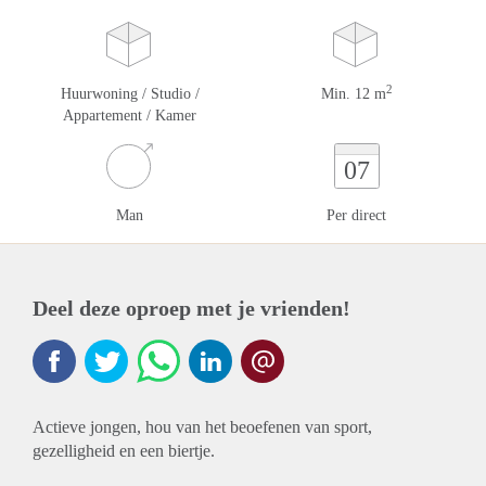
2
Huurwoning / Studio /
Min. 12 m
Appartement / Kamer
07
Man
Per direct
Deel deze oproep met je vrienden!
Actieve jongen, hou van het beoefenen van sport,
gezelligheid en een biertje.