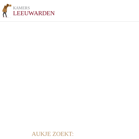
KAMERS
LEEUWARDEN
AUKJE ZOEKT: