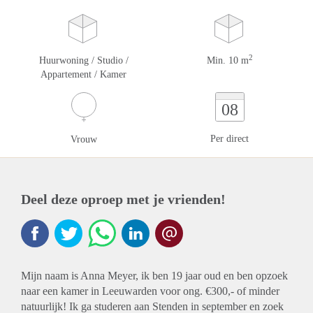
2
Huurwoning / Studio /
Min. 10 m
Appartement / Kamer
08
Per direct
Vrouw
Deel deze oproep met je vrienden!
Mijn naam is Anna Meyer, ik ben 19 jaar oud en ben opzoek
naar een kamer in Leeuwarden voor ong. €300,- of minder
natuurlijk! Ik ga studeren aan Stenden in september en zoek