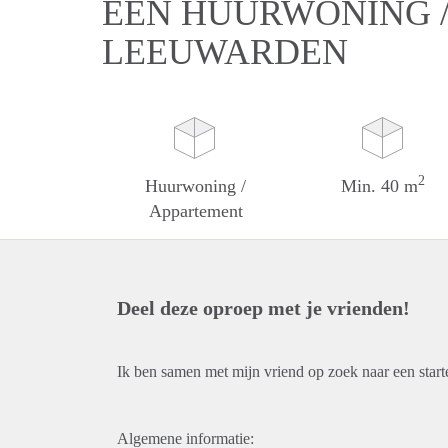
EEN HUURWONING /
LEEUWARDEN
2
Huurwoning /
Min. 40 m
Appartement
Deel deze oproep met je vrienden!
Ik ben samen met mijn vriend op zoek naar een start
Algemene informatie: