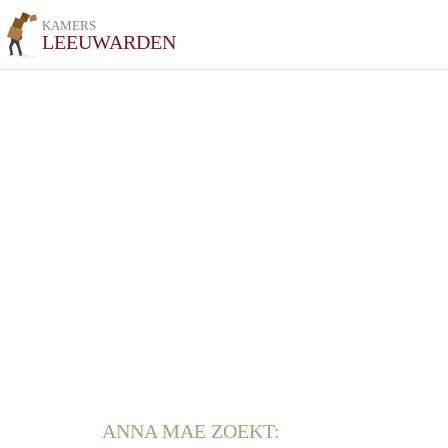
KAMERS
LEEUWARDEN
ANNA MAE ZOEKT: