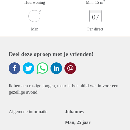
2
Huurwoning
Min. 15 m
07
Man
Per direct
Deel deze oproep met je vrienden!
Ik ben een rustige jongen, maar ik ben altijd wel in voor een
gezellige avond
Algemene informatie:
Johannes
Man, 25 jaar