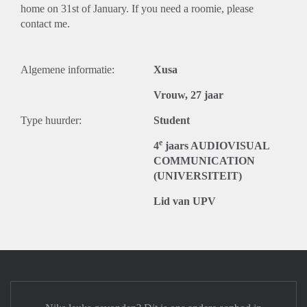
home on 31st of January. If you need a roomie, please
contact me.
Algemene informatie:
Xusa
Vrouw, 27 jaar
Type huurder:
Student
e
4
jaars AUDIOVISUAL
COMMUNICATION
(UNIVERSITEIT)
Lid van UPV