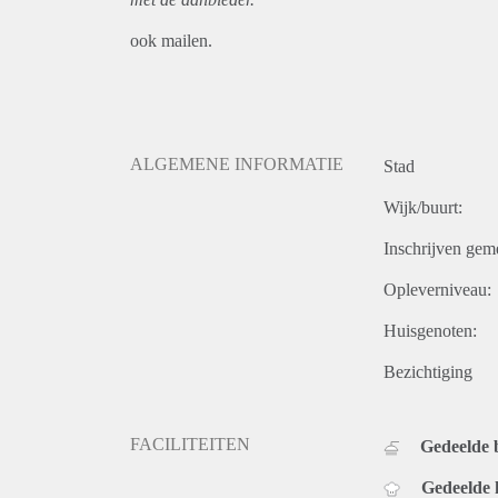
ook mailen.
ALGEMENE INFORMATIE
Stad
Wijk/buurt:
Inschrijven gem
Opleverniveau:
Huisgenoten:
Bezichtiging
FACILITEITEN
Gedeelde
Gedeelde