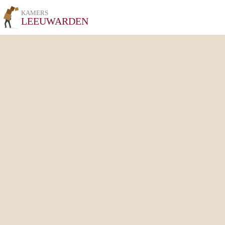
KAMERS
LEEUWARDEN