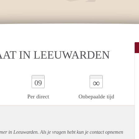
AT IN LEEUWARDEN
∞
09
Per direct
Onbepaalde tijd
amer in Leeuwarden. Als je vragen hebt kun je contact opnemen