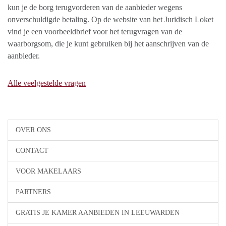
kun je de borg terugvorderen van de aanbieder wegens
onverschuldigde betaling. Op de website van het Juridisch Loket
vind je een voorbeeldbrief voor het terugvragen van de
waarborgsom, die je kunt gebruiken bij het aanschrijven van de
aanbieder.
Alle veelgestelde vragen
OVER ONS
CONTACT
VOOR MAKELAARS
PARTNERS
GRATIS JE KAMER AANBIEDEN IN LEEUWARDEN