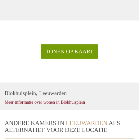
TONEN OP KAART
Blokhuisplein, Leeuwarden
Meer informatie over wonen in Blokhuisplein
ANDERE KAMERS IN
LEEUWARDEN
ALS
ALTERNATIEF VOOR DEZE LOCATIE