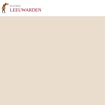
ROOMS
LEEUWARDEN