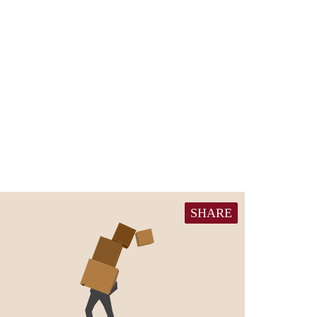
SHARE