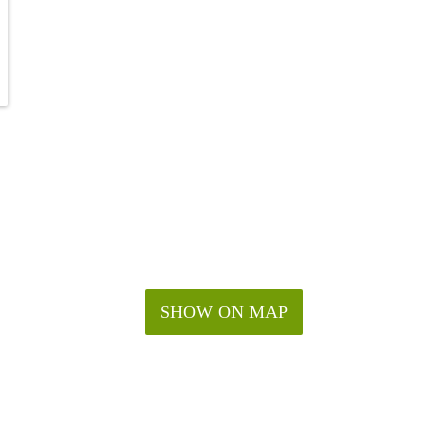
SHOW ON MAP