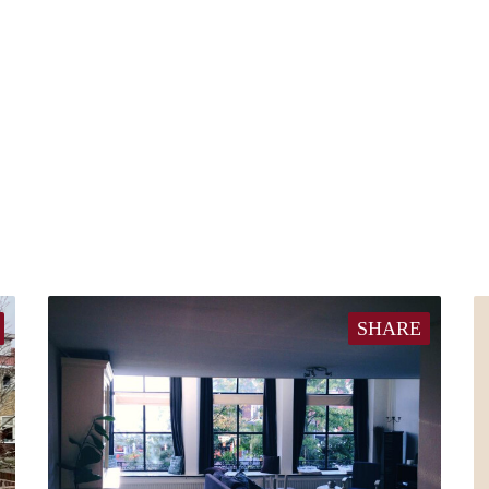
SHARE