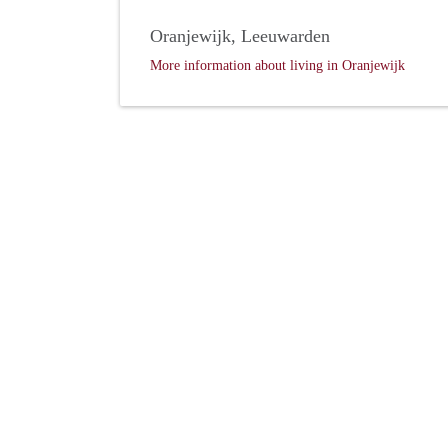
Oranjewijk, Leeuwarden
More information about living in Oranjewijk