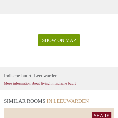
SHOW ON MAP
Indische buurt, Leeuwarden
More information about living in Indische buurt
SIMILAR ROOMS
IN LEEUWARDEN
SHARE