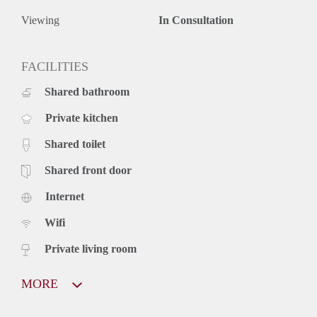
Viewing
In Consultation
FACILITIES
Shared bathroom
Private kitchen
Shared toilet
Shared front door
Internet
Wifi
Private living room
MORE