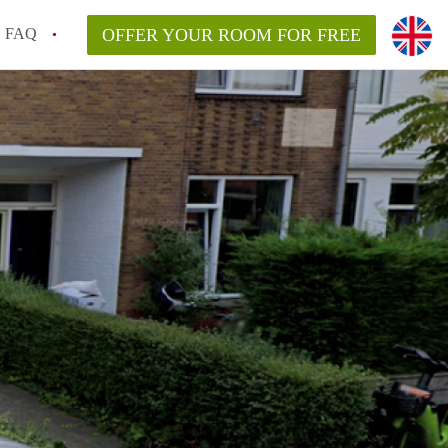
FAQ
OFFER YOUR ROOM FOR FREE