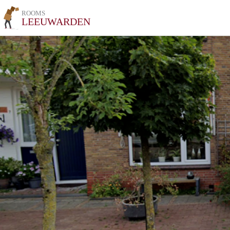
ROOMS
LEEUWARDEN