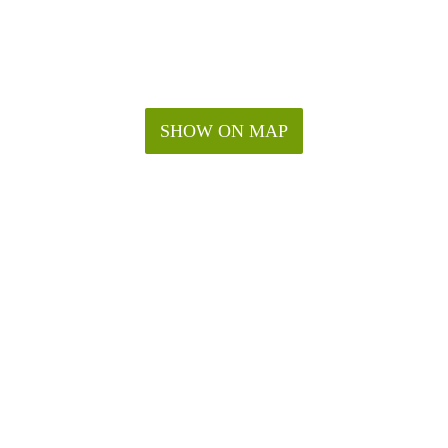
SHOW ON MAP